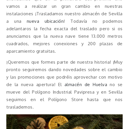
vamos a realizar un gran cambio en nuestras
instalaciones ¡Trasladamos nuestro almacén de Sevilla
a una
nueva ubicación
! Todavía no podemos
adelantaros la fecha exacta del traslado pero si os
anunciamos que la nueva nave tiene 13.000 metros
cuadrados, mejores conexiones y 200 plazas de
aparcamiento gratuitas.
¡Queremos que formes parte de nuestra historia! ¡Muy
pronto seguiremos dando novedades sobre el cambio
y las promociones que podréis aprovechar con motivo
de la nueva apertura! El
almacén de Huelva
no se
mueve del Polígono Industrial Pavipresa y en Sevilla
seguimos en el Polígono Store hasta que nos
traslademos.