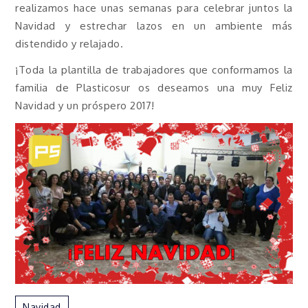
realizamos hace unas semanas para celebrar juntos la
Navidad y estrechar lazos en un ambiente más
distendido y relajado.
¡Toda la plantilla de trabajadores que conformamos la
familia de Plasticosur os deseamos una muy Feliz
Navidad y un próspero 2017!
Navidad