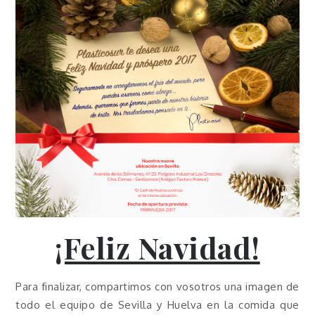
¡Feliz Navidad!
Para finalizar, compartimos con vosotros una imagen de
todo el equipo de Sevilla y Huelva en la comida que