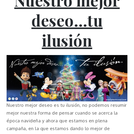
Nuestro mejor
deseo…tu
ilusión
Nuestro mejor deseo es tu ilusión, no podemos resumir
mejor nuestra forma de pensar cuando se acerca la
época navideña y ahora que estamos en plena
campaña, en la que estamos dando lo mejor de