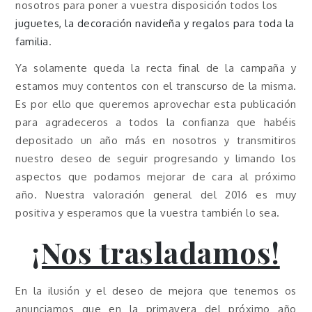
nosotros para poner a vuestra disposición todos los
juguetes, la decoración navideña y regalos para toda la
familia
.
Ya solamente queda la recta final de la campaña y
estamos muy contentos con el transcurso de la misma.
Es por ello que queremos aprovechar esta publicación
para agradeceros a todos la confianza que habéis
depositado un año más en nosotros y transmitiros
nuestro deseo de seguir progresando y limando los
aspectos que podamos mejorar de cara al próximo
año. Nuestra valoración general del 2016 es muy
positiva y esperamos que la vuestra también lo sea.
¡Nos trasladamos!
En la ilusión y el deseo de mejora que tenemos os
anunciamos que en la primavera del próximo año