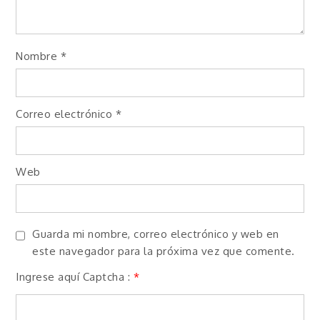
Nombre
*
Correo electrónico
*
Web
Guarda mi nombre, correo electrónico y web en
este navegador para la próxima vez que comente.
Ingrese aquí Captcha :
*