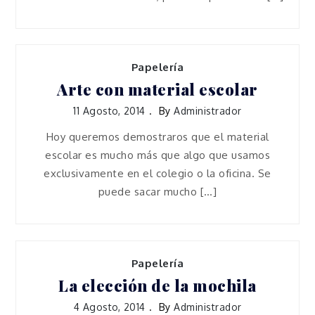
Papelería
Arte con material escolar
11 Agosto, 2014
By
Administrador
Hoy queremos demostraros que el material
escolar es mucho más que algo que usamos
exclusivamente en el colegio o la oficina. Se
puede sacar mucho […]
Papelería
La elección de la mochila
4 Agosto, 2014
By
Administrador