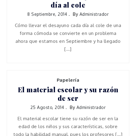
día al cole
8 Septiembre, 2014
By
Administrador
Cómo llevar el desayuno cada día al cole de una
forma cómoda se convierte en un problema
ahora que estamos en Septiembre y ha llegado
[…]
Papelería
El material escolar y su razón
de ser
25 Agosto, 2014
By
Administrador
El material escolar tiene su razón de ser en la
edad de los niños y sus características, sobre
todo la habilidad manual, pues los profesores […]