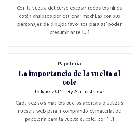
Con la vuelta del curso escolar todos los niños
están ansiosos por estrenar mochilas con sus
personajes de dibujos favoritos para así poder
presumir ante […]
Papelería
La importancia de la vuelta al
cole
15 Julio, 2014
By
Administrador
Cada vez sois más los que os acercáis o utilizáis
nuestra web para ir comprando el material de
papelería para la vuelta al cole, por […]