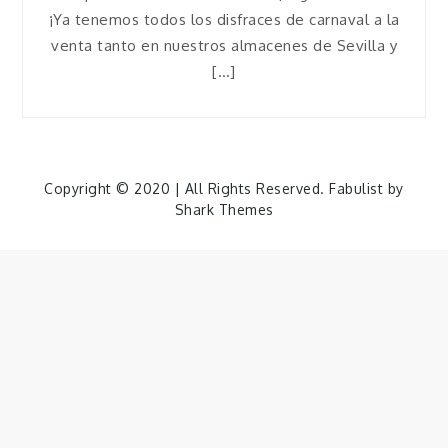
¡Ya tenemos todos los disfraces de carnaval a la
venta tanto en nuestros almacenes de Sevilla y
[…]
Copyright © 2020 | All Rights Reserved. Fabulist by
Shark Themes